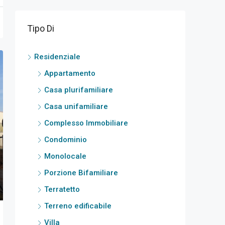
Tipo Di
Residenziale
Appartamento
Casa plurifamiliare
Casa unifamiliare
Complesso Immobiliare
Condominio
Monolocale
Porzione Bifamiliare
Terratetto
Terreno edificabile
Villa