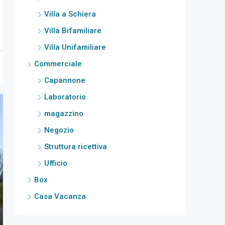
Villa a Schiera
Villa Bifamiliare
Villa Unifamiliare
Commerciale
Capannone
Laboratorio
magazzino
Negozio
Struttura ricettiva
Ufficio
Box
Casa Vacanza