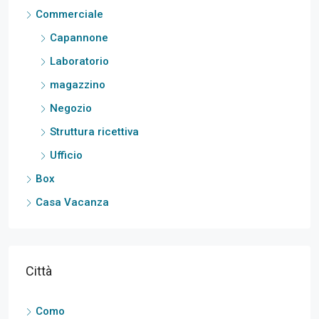
Commerciale
Capannone
Laboratorio
magazzino
Negozio
Struttura ricettiva
Ufficio
Box
Casa Vacanza
Città
Como