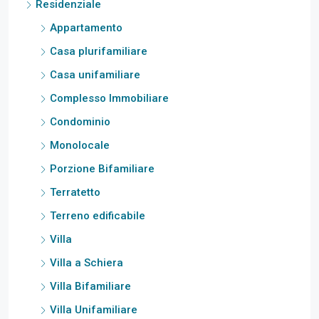
Residenziale
Appartamento
Casa plurifamiliare
Casa unifamiliare
Complesso Immobiliare
Condominio
Monolocale
Porzione Bifamiliare
Terratetto
Terreno edificabile
Villa
Villa a Schiera
Villa Bifamiliare
Villa Unifamiliare