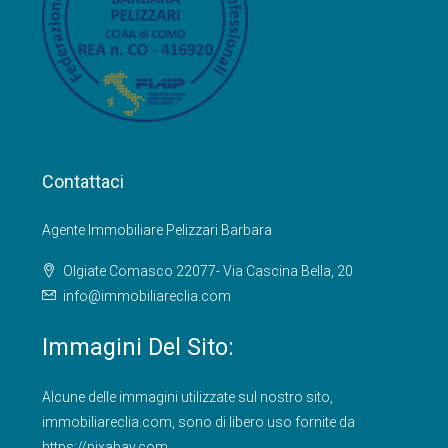
Contattaci
Agente Immobiliare Pelizzari Barbara
Olgiate Comasco 22077- Via Cascina Bella, 20
info@immobiliareclia.com
Immagini Del Sito:
Alcune delle immagini utilizzate sul nostro sito,
immobiliareclia.com
, sono di libero uso fornite da
https://pixabay.com