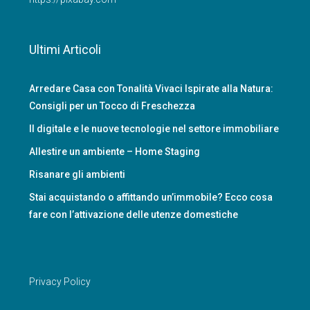
Ultimi Articoli
Arredare Casa con Tonalità Vivaci Ispirate alla Natura:
Consigli per un Tocco di Freschezza
Il digitale e le nuove tecnologie nel settore immobiliare
Allestire un ambiente – Home Staging
Risanare gli ambienti
Stai acquistando o affittando un’immobile? Ecco cosa
fare con l’attivazione delle utenze domestiche
Privacy Policy