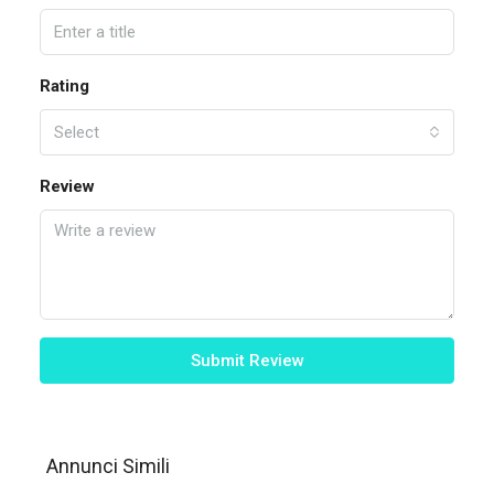
Rating
Select
Review
Submit Review
Annunci Simili