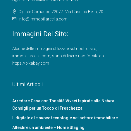
Olgiate Comasco 22077- Via Cascina Bella, 20
info@immobiliareclia.com
Immagini Del Sito:
Alcune delle immagini utilizzate sul nostro sito,
immobiliareclia.com
, sono di libero uso fornite da
https://pixabay.com
Ultimi Articoli
Arredare Casa con Tonalità Vivaci Ispirate alla Natura:
Consigli per un Tocco di Freschezza
Il digitale e le nuove tecnologie nel settore immobiliare
Allestire un ambiente – Home Staging