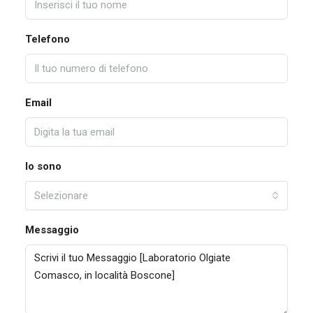
Telefono
Email
Io sono
Selezionare
Messaggio