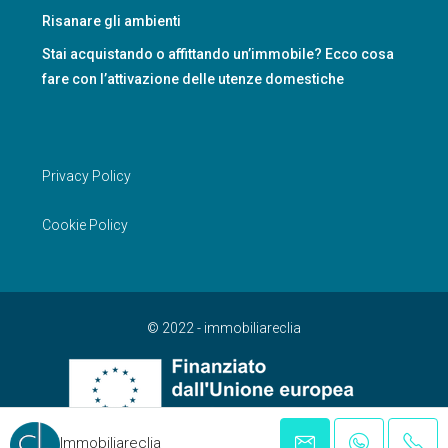
Risanare gli ambienti
Stai acquistando o affittando un’immobile? Ecco cosa
fare con l’attivazione delle utenze domestiche
Privacy Policy
Cookie Policy
© 2022 - immobiliareclia
Immobiliareclia