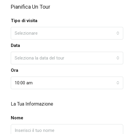
Pianifica Un Tour
Tipo di visita
Selezionare
Data
Seleziona la data del tour
Ora
10:00 am
La Tua Informazione
Nome