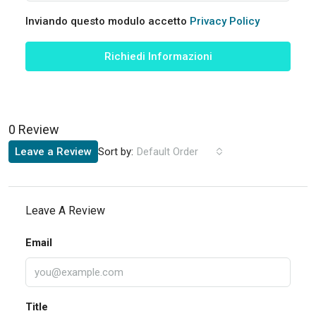
Inviando questo modulo accetto
Privacy Policy
Richiedi Informazioni
0 Review
Sort by:
Leave a Review
Default Order
Leave A Review
Email
Title