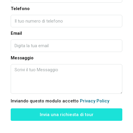
Telefono
Email
Messaggio
Inviando questo modulo accetto
Privacy Policy
Invia una richiesta di tour