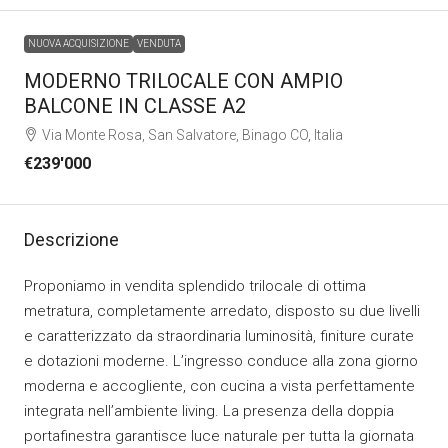
NUOVA ACQUISIZIONE
VENDUTA
MODERNO TRILOCALE CON AMPIO
BALCONE IN CLASSE A2
Via Monte Rosa, San Salvatore, Binago CO, Italia
€239'000
Descrizione
Proponiamo in vendita splendido trilocale di ottima
metratura, completamente arredato, disposto su due livelli
e caratterizzato da straordinaria luminosità, finiture curate
e dotazioni moderne. L’ingresso conduce alla zona giorno
moderna e accogliente, con cucina a vista perfettamente
integrata nell’ambiente living. La presenza della doppia
portafinestra garantisce luce naturale per tutta la giornata