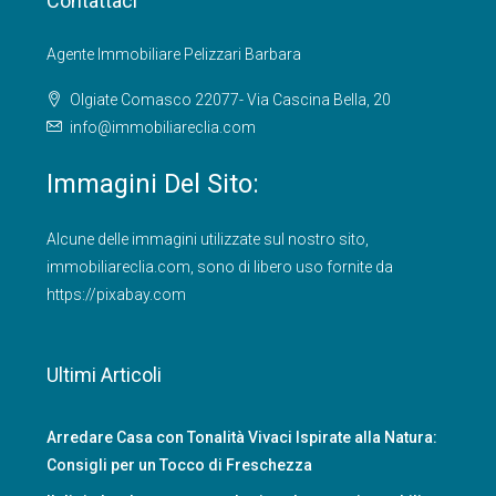
Contattaci
Agente Immobiliare Pelizzari Barbara
Olgiate Comasco 22077- Via Cascina Bella, 20
info@immobiliareclia.com
Immagini Del Sito:
Alcune delle immagini utilizzate sul nostro sito,
immobiliareclia.com
, sono di libero uso fornite da
https://pixabay.com
Ultimi Articoli
Arredare Casa con Tonalità Vivaci Ispirate alla Natura:
Consigli per un Tocco di Freschezza