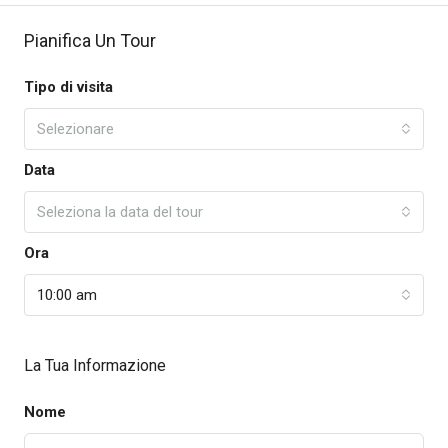
Pianifica Un Tour
Tipo di visita
Selezionare
Data
Seleziona la data del tour
Ora
10:00 am
La Tua Informazione
Nome