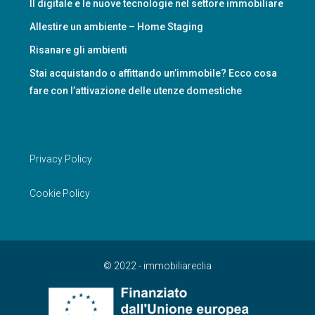
Il digitale e le nuove tecnologie nel settore immobiliare
Allestire un ambiente – Home Staging
Risanare gli ambienti
Stai acquistando o affittando un’immobile? Ecco cosa
fare con l’attivazione delle utenze domestiche
Privacy Policy
Cookie Policy
© 2022 - immobiliareclia