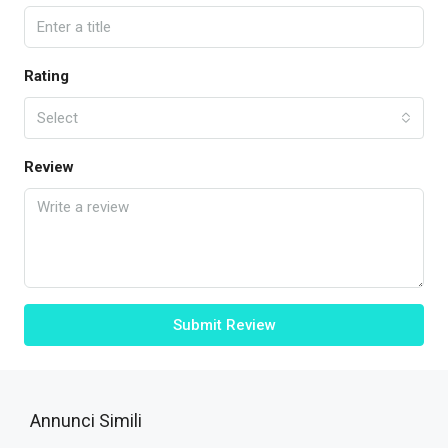
Rating
Select
Review
Submit Review
Annunci Simili