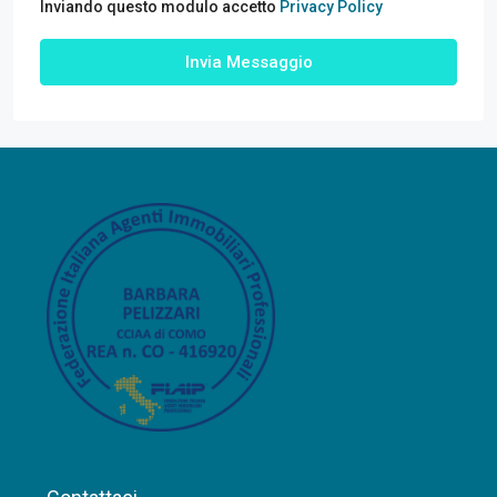
Inviando questo modulo accetto
Privacy Policy
Invia Messaggio