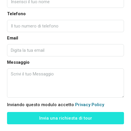
Telefono
Email
Messaggio
Inviando questo modulo accetto
Privacy Policy
Invia una richiesta di tour