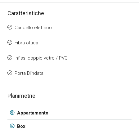
Caratteristiche
Cancello elettrico
Fibra ottica
Infissi doppio vetro / PVC
Porta Blindata
Planimetrie
Appartamento
Box