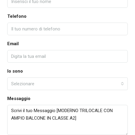
Telefono
Email
Io sono
Selezionare
Messaggio