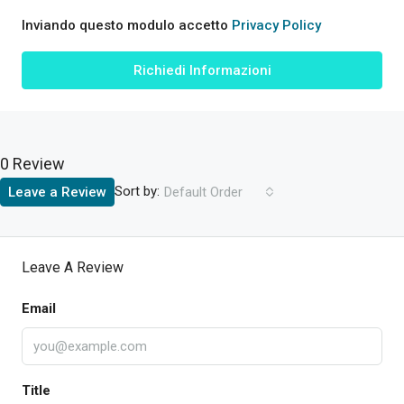
Inviando questo modulo accetto
Privacy Policy
Richiedi Informazioni
0 Review
Sort by:
Leave a Review
Default Order
Leave A Review
Email
Title