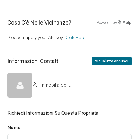
Cosa C'è Nelle Vicinanze?
Powered by
Yelp
Please supply your API key
Click Here
Informazioni Contatti
Visualizza annunci
immobiliareclia
Richiedi Informazioni Su Questa Proprietà
Nome