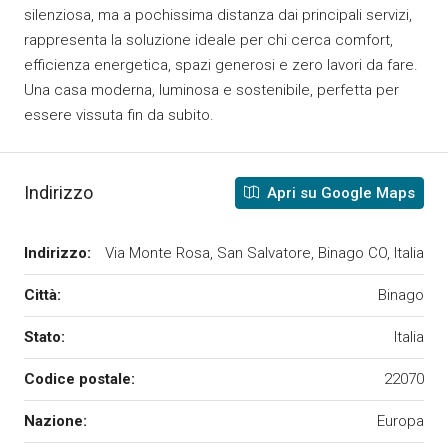
silenziosa, ma a pochissima distanza dai principali servizi,
rappresenta la soluzione ideale per chi cerca comfort,
efficienza energetica, spazi generosi e zero lavori da fare.
Una casa moderna, luminosa e sostenibile, perfetta per
essere vissuta fin da subito.
Indirizzo
Apri su Google Maps
Indirizzo:
Via Monte Rosa, San Salvatore, Binago CO, Italia
Città:
Binago
Stato:
Italia
Codice postale:
22070
Nazione:
Europa