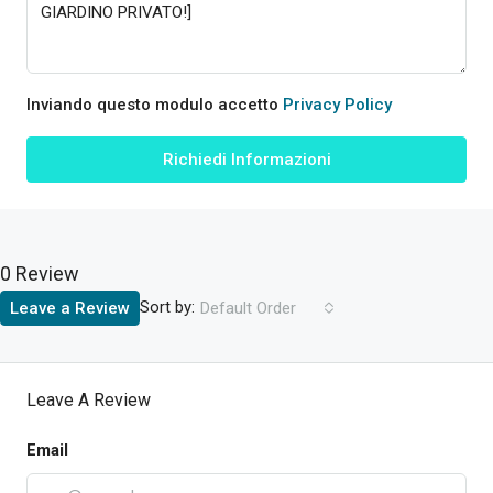
Inviando questo modulo accetto
Privacy Policy
Richiedi Informazioni
0 Review
Sort by:
Leave a Review
Default Order
Leave A Review
Email