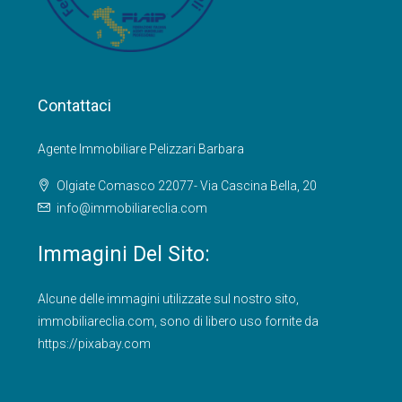
Contattaci
Agente Immobiliare Pelizzari Barbara
Olgiate Comasco 22077- Via Cascina Bella, 20
info@immobiliareclia.com
Immagini Del Sito:
Alcune delle immagini utilizzate sul nostro sito,
immobiliareclia.com
, sono di libero uso fornite da
https://pixabay.com