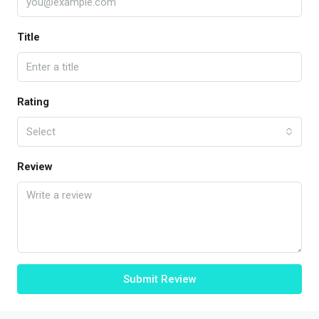
Title
Rating
Select
Review
Submit Review