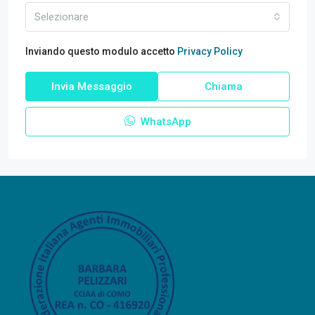
Selezionare
Inviando questo modulo accetto
Privacy Policy
Invia Messaggio
Chiama
WhatsApp