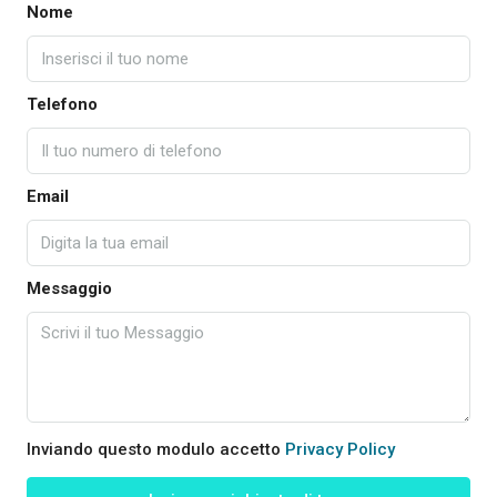
Nome
Telefono
Email
Messaggio
Inviando questo modulo accetto
Privacy Policy