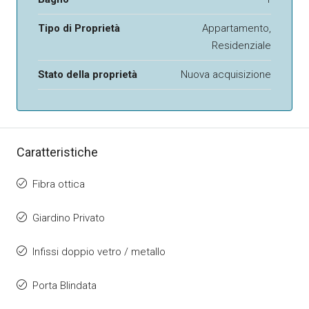
Tipo di Proprietà
Appartamento,
Residenziale
Stato della proprietà
Nuova acquisizione
Caratteristiche
Fibra ottica
Giardino Privato
Infissi doppio vetro / metallo
Porta Blindata