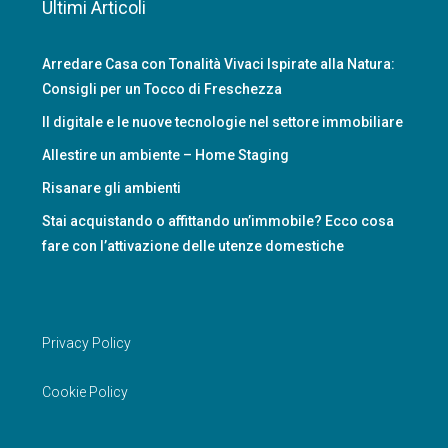
Ultimi Articoli
Arredare Casa con Tonalità Vivaci Ispirate alla Natura:
Consigli per un Tocco di Freschezza
Il digitale e le nuove tecnologie nel settore immobiliare
Allestire un ambiente – Home Staging
Risanare gli ambienti
Stai acquistando o affittando un’immobile? Ecco cosa
fare con l’attivazione delle utenze domestiche
Privacy Policy
Cookie Policy