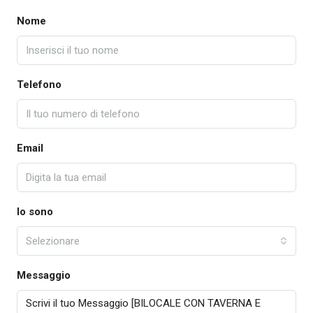
Nome
Telefono
Email
Io sono
Selezionare
Messaggio